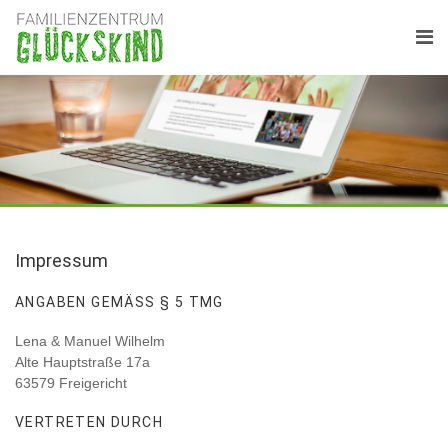
Impressum
ANGABEN GEMÄSS § 5 TMG
Lena & Manuel Wilhelm
Alte Hauptstraße 17a
63579 Freigericht
VERTRETEN DURCH