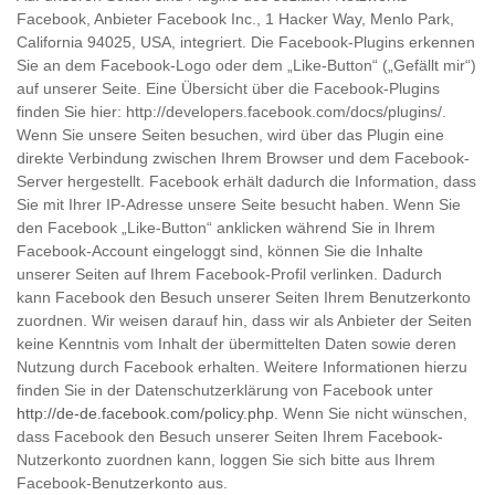
Facebook, Anbieter Facebook Inc., 1 Hacker Way, Menlo Park,
California 94025, USA, integriert. Die Facebook-Plugins erkennen
Sie an dem Facebook-Logo oder dem „Like-Button“ („Gefällt mir“)
auf unserer Seite. Eine Übersicht über die Facebook-Plugins
finden Sie hier: http://developers.facebook.com/docs/plugins/.
Wenn Sie unsere Seiten besuchen, wird über das Plugin eine
direkte Verbindung zwischen Ihrem Browser und dem Facebook-
Server hergestellt. Facebook erhält dadurch die Information, dass
Sie mit Ihrer IP-Adresse unsere Seite besucht haben. Wenn Sie
den Facebook „Like-Button“ anklicken während Sie in Ihrem
Facebook-Account eingeloggt sind, können Sie die Inhalte
unserer Seiten auf Ihrem Facebook-Profil verlinken. Dadurch
kann Facebook den Besuch unserer Seiten Ihrem Benutzerkonto
zuordnen. Wir weisen darauf hin, dass wir als Anbieter der Seiten
keine Kenntnis vom Inhalt der übermittelten Daten sowie deren
Nutzung durch Facebook erhalten. Weitere Informationen hierzu
finden Sie in der Datenschutzerklärung von Facebook unter
http://de-de.facebook.com/policy.php
. Wenn Sie nicht wünschen,
dass Facebook den Besuch unserer Seiten Ihrem Facebook-
Nutzerkonto zuordnen kann, loggen Sie sich bitte aus Ihrem
Facebook-Benutzerkonto aus.