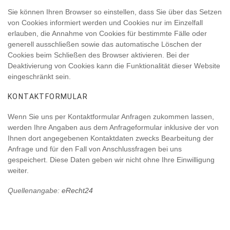
Sie können Ihren Browser so einstellen, dass Sie über das Setzen
von Cookies informiert werden und Cookies nur im Einzelfall
erlauben, die Annahme von Cookies für bestimmte Fälle oder
generell ausschließen sowie das automatische Löschen der
Cookies beim Schließen des Browser aktivieren. Bei der
Deaktivierung von Cookies kann die Funktionalität dieser Website
eingeschränkt sein.
KONTAKTFORMULAR
Wenn Sie uns per Kontaktformular Anfragen zukommen lassen,
werden Ihre Angaben aus dem Anfrageformular inklusive der von
Ihnen dort angegebenen Kontaktdaten zwecks Bearbeitung der
Anfrage und für den Fall von Anschlussfragen bei uns
gespeichert. Diese Daten geben wir nicht ohne Ihre Einwilligung
weiter.
Quellenangabe:
eRecht24