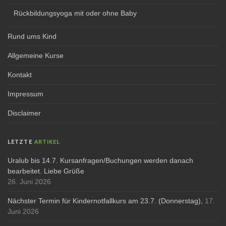
Rückbildungsyoga mit oder ohne Baby
Rund ums Kind
Allgemeine Kurse
Kontakt
Impressum
Disclaimer
LETZTE
ARTIKEL
Uralub bis 14.7. Kursanfragen/Buchungen werden danach
bearbeitet. Liebe Grüße
26. Juni 2026
Nächster Termin für Kindernotfallkurs am 23.7. (Donnerstag),
17.
Juni 2026