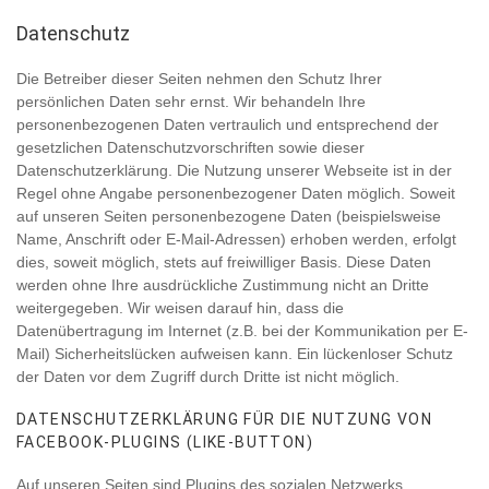
Datenschutz
Die Betreiber dieser Seiten nehmen den Schutz Ihrer
persönlichen Daten sehr ernst. Wir behandeln Ihre
personenbezogenen Daten vertraulich und entsprechend der
gesetzlichen Datenschutzvorschriften sowie dieser
Datenschutzerklärung. Die Nutzung unserer Webseite ist in der
Regel ohne Angabe personenbezogener Daten möglich. Soweit
auf unseren Seiten personenbezogene Daten (beispielsweise
Name, Anschrift oder E-Mail-Adressen) erhoben werden, erfolgt
dies, soweit möglich, stets auf freiwilliger Basis. Diese Daten
werden ohne Ihre ausdrückliche Zustimmung nicht an Dritte
weitergegeben. Wir weisen darauf hin, dass die
Datenübertragung im Internet (z.B. bei der Kommunikation per E-
Mail) Sicherheitslücken aufweisen kann. Ein lückenloser Schutz
der Daten vor dem Zugriff durch Dritte ist nicht möglich.
DATENSCHUTZERKLÄRUNG FÜR DIE NUTZUNG VON
FACEBOOK-PLUGINS (LIKE-BUTTON)
Auf unseren Seiten sind Plugins des sozialen Netzwerks