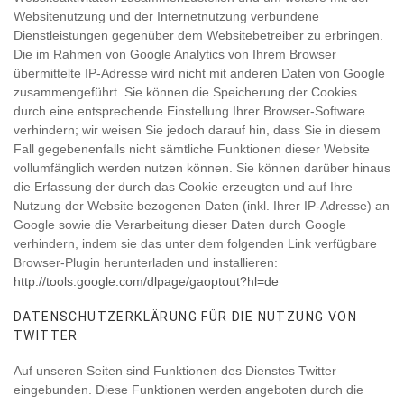
Websitenutzung und der Internetnutzung verbundene
Dienstleistungen gegenüber dem Websitebetreiber zu erbringen.
Die im Rahmen von Google Analytics von Ihrem Browser
übermittelte IP-Adresse wird nicht mit anderen Daten von Google
zusammengeführt. Sie können die Speicherung der Cookies
durch eine entsprechende Einstellung Ihrer Browser-Software
verhindern; wir weisen Sie jedoch darauf hin, dass Sie in diesem
Fall gegebenenfalls nicht sämtliche Funktionen dieser Website
vollumfänglich werden nutzen können. Sie können darüber hinaus
die Erfassung der durch das Cookie erzeugten und auf Ihre
Nutzung der Website bezogenen Daten (inkl. Ihrer IP-Adresse) an
Google sowie die Verarbeitung dieser Daten durch Google
verhindern, indem sie das unter dem folgenden Link verfügbare
Browser-Plugin herunterladen und installieren:
http://tools.google.com/dlpage/gaoptout?hl=de
DATENSCHUTZERKLÄRUNG FÜR DIE NUTZUNG VON
TWITTER
Auf unseren Seiten sind Funktionen des Dienstes Twitter
eingebunden. Diese Funktionen werden angeboten durch die