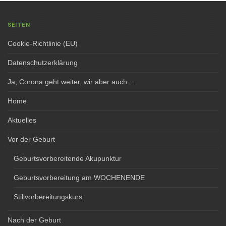
SEITEN
Cookie-Richtlinie (EU)
Datenschutzerklärung
Ja, Corona geht weiter, wir aber auch….
Home
Aktuelles
Vor der Geburt
Geburtsvorbereitende Akupunktur
Geburtsvorbereitung am WOCHENENDE
Stillvorbereitungskurs
Nach der Geburt