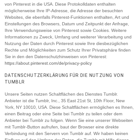
von Pinterest in die USA. Diese Protokolldaten enthalten
möglicherweise Ihre IP-Adresse, die Adresse der besuchten
Websites, die ebenfalls Pinterest-Funktionen enthalten, Art und
Einstellungen des Browsers, Datum und Zeitpunkt der Anfrage,
Ihre Verwendungsweise von Pinterest sowie Cookies. Weitere
Informationen zu Zweck, Umfang und weiterer Verarbeitung und
Nutzung der Daten durch Pinterest sowie Ihre diesbezüglichen
Rechte und Möglichkeiten zum Schutz Ihrer Privatsphäre finden
Sie in den den Datenschutzhinweisen von Pinterest:
https://about.pinterest.com/de/privacy-policy
DATENSCHUTZERKLÄRUNG FÜR DIE NUTZUNG VON
TUMBLR
Unsere Seiten nutzen Schaltflächen des Dienstes Tumblr.
Anbieter ist die Tumblr, Inc., 35 East 21st St, 10th Floor, New
York, NY 10010, USA. Diese Schaltflächen ermöglichen es Ihnen,
einen Beitrag oder eine Seite bei Tumblr zu teilen oder dem
Anbieter bei Tumblr zu folgen. Wenn Sie eine unserer Webseiten
mit Tumblr-Button aufrufen, baut der Browser eine direkte
Verbindung mit den Servern von Tumblr auf. Wir haben keinen